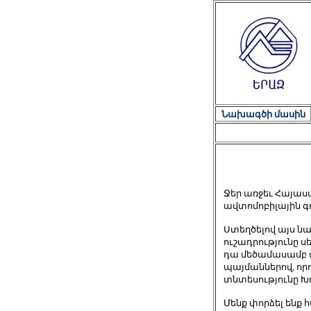
Նախագծի մասին
Ջեր առջեւ Հայա
ավտոմոբիլային գ
Ստեղծելով այս ն
ուշադրությունը 
դա մեծամասամբ 
պայմաններով, որո
տնտեսությունը Խ
Մենք փորձել ենք